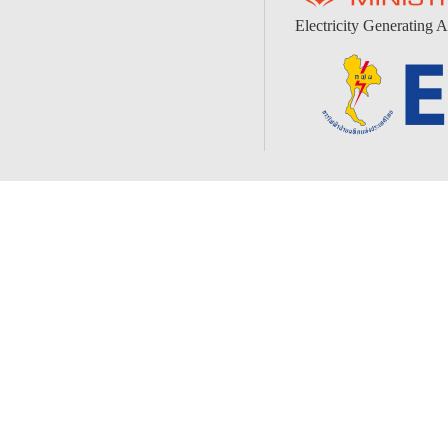
Electricity Generating A