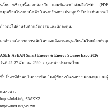
นโยบายเชิงรุกนี้สอดคล้องกับ แผนพัฒนากำลังผลิตไฟฟ้า (PDP 
หมุนเวียนในระบบไฟฟ้า โครงสร้างการประมูลยังรับประกันความโ
ก้าวต่อไปสำหรับนักนวัตกรรมและนักลงทุน:
มาสำรวจโอกาสการเติบโตของพลังงานหมุนเวียนในไทยด้วยตัวคุณ
ASEE-ASEAN Smart Energy & Energy Storage Expo 2026
วันที่ 25–27 มีนาคม 2569 | กรุงเทพฯ ประเทศไทย
ซึ่งเป็นเวทีสำคัญในการเชื่อมโยงผู้พัฒนาโครงการ นักลงทุน และ
แหล่งข่าว:
https://lnkd.in/gn6BSXXZ
https://lnkd.in/ge493yft